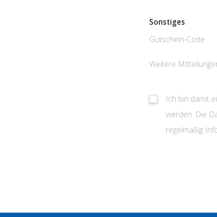
Sonstiges
Gutschein-Code
Weitere Mitteilunge
Ich bin damit 
werden. Die Da
regelmäßig In