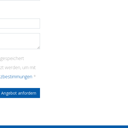
 gespeichert
zt werden, um mit
tzbestimmungen
Angebot anfordern