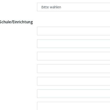
Schule/Einrichtung