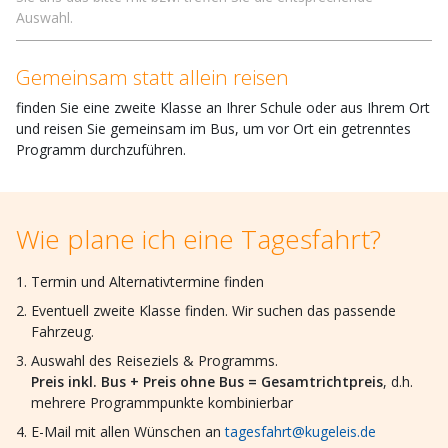
Auswahl.
Gemeinsam statt allein reisen
finden Sie eine zweite Klasse an Ihrer Schule oder aus Ihrem Ort
und reisen Sie gemeinsam im Bus, um vor Ort ein getrenntes
Programm durchzuführen.
Wie plane ich eine Tagesfahrt?
Termin und Alternativtermine finden
Eventuell zweite Klasse finden. Wir suchen das passende
Fahrzeug.
Auswahl des Reiseziels & Programms.
Preis inkl. Bus + Preis ohne Bus = Gesamtrichtpreis
, d.h.
mehrere Programmpunkte kombinierbar
E-Mail mit allen Wünschen an
tagesfahrt@kugeleis.de