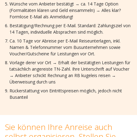
Wünsche vom Anbieter bestätigt → ca. 14 Tage Option
(Formalitäten klären und Geld einsammeln) → Alles klar?
Formlose E-Mail als Anmeldung!
Bestätigung/Rechnung per E-Mail. Standard: Zahlungsziel von
14 Tagen, individuelle Absprachen sind möglich.
Ca. 10 Tage vor Abreise per E-Mail Reiseunterlagen, inkl.
Namen & Telefonnummer vom Busunternehmen sowie
Voucher/Gutscheine für Leistungen vor Ort.
Vorlage derer vor Ort → Erhalt der bestätigten Leistungen für
tatsächlich angereiste TN-Zahl. Ihre Unterschrift auf Voucher
→ Anbieter schickt Rechnung an RB kugeleis reisen →
Überweisung durch uns
Rückerstattung von Eintrittspreisen möglich, jedoch nicht
Busanteil
Sie können Ihre Anreise auch
selbst organisieren. Stellen Sie