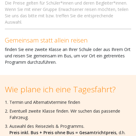
Die Preise gelten für Schüler*innen und deren Begleiter*innen.
Wenn Sie mit einer Gruppe Erwachsener reisen möchten, teilen
Sie uns das bitte mit bzw. treffen Sie die entsprechende
Auswahl.
Gemeinsam statt allein reisen
finden Sie eine zweite Klasse an Ihrer Schule oder aus Ihrem Ort
und reisen Sie gemeinsam im Bus, um vor Ort ein getrenntes
Programm durchzuführen.
Wie plane ich eine Tagesfahrt?
Termin und Alternativtermine finden
Eventuell zweite Klasse finden. Wir suchen das passende
Fahrzeug.
Auswahl des Reiseziels & Programms.
Preis inkl. Bus + Preis ohne Bus = Gesamtrichtpreis
, d.h.