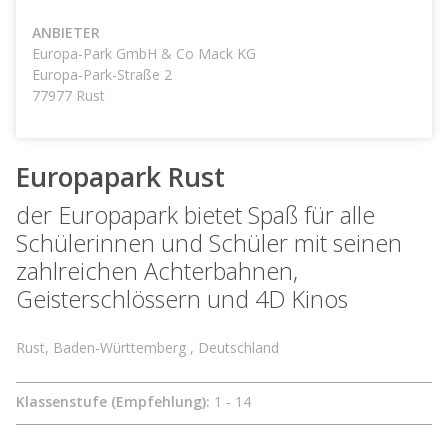
ANBIETER
Europa-Park GmbH & Co Mack KG
Europa-Park-Straße 2
77977
Rust
Europapark Rust
der Europapark bietet Spaß für alle
Schülerinnen und Schüler mit seinen
zahlreichen Achterbahnen,
Geisterschlössern und 4D Kinos
Rust, Baden-Württemberg , Deutschland
Klassenstufe (Empfehlung):
1 - 14