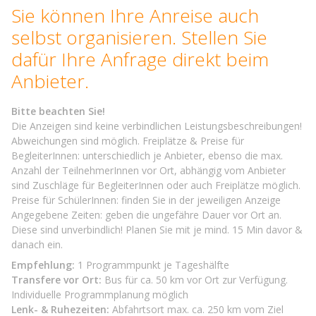
Sie können Ihre Anreise auch
selbst organisieren. Stellen Sie
dafür Ihre Anfrage direkt beim
Anbieter.
Bitte beachten Sie!
Die Anzeigen sind keine verbindlichen Leistungsbeschreibungen!
Abweichungen sind möglich. Freiplätze & Preise für
BegleiterInnen: unterschiedlich je Anbieter, ebenso die max.
Anzahl der TeilnehmerInnen vor Ort, abhängig vom Anbieter
sind Zuschläge für BegleiterInnen oder auch Freiplätze möglich.
Preise für SchülerInnen: finden Sie in der jeweiligen Anzeige
Angegebene Zeiten: geben die ungefähre Dauer vor Ort an.
Diese sind unverbindlich! Planen Sie mit je mind. 15 Min davor &
danach ein.
Empfehlung:
1 Programmpunkt je Tageshälfte
Transfere vor Ort:
Bus für ca. 50 km vor Ort zur Verfügung.
Individuelle Programmplanung möglich
Lenk- & Ruhezeiten:
Abfahrtsort max. ca. 250 km vom Ziel