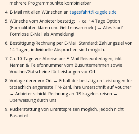
mehrere Programmpunkte kombinierbar
E-Mail mit allen Wünschen an
tagesfahrt@kugeleis.de
Wünsche vom Anbieter bestätigt → ca. 14 Tage Option
(Formalitäten klären und Geld einsammeln) → Alles klar?
Formlose E-Mail als Anmeldung!
Bestätigung/Rechnung per E-Mail. Standard: Zahlungsziel von
14 Tagen, individuelle Absprachen sind möglich.
Ca. 10 Tage vor Abreise per E-Mail Reiseunterlagen, inkl.
Namen & Telefonnummer vom Busunternehmen sowie
Voucher/Gutscheine für Leistungen vor Ort.
Vorlage derer vor Ort → Erhalt der bestätigten Leistungen für
tatsächlich angereiste TN-Zahl. Ihre Unterschrift auf Voucher
→ Anbieter schickt Rechnung an RB kugeleis reisen →
Überweisung durch uns
Rückerstattung von Eintrittspreisen möglich, jedoch nicht
Busanteil