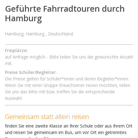
Geführte Fahrradtouren durch
Hamburg
Hamburg, Hamburg , Deutschland
Freiplätze:
auf Anfrage möglich - Bitte teilen Sie uns die gewünschte Anzahl
mit.
Preise Schüler/Begleiter:
Die Preise gelten für Schüler*innen und deren Begleiter*innen.
Wenn Sie mit einer Gruppe Erwachsener reisen möchten, teilen
Sie uns das bitte mit bzw. treffen Sie die entsprechende
Auswahl.
Gemeinsam statt allein reisen
finden Sie eine zweite Klasse an Ihrer Schule oder aus Ihrem Ort
und reisen Sie gemeinsam im Bus, um vor Ort ein getrenntes