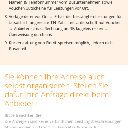
Namen & Telefonnummer vom Busunternehmen sowie
Voucher/Gutscheine für Leistungen vor Ort.
Vorlage derer vor Ort → Erhalt der bestätigten Leistungen für
tatsächlich angereiste TN-Zahl. Ihre Unterschrift auf Voucher
→ Anbieter schickt Rechnung an RB kugeleis reisen →
Überweisung durch uns
Rückerstattung von Eintrittspreisen möglich, jedoch nicht
Busanteil
Sie können Ihre Anreise auch
selbst organisieren. Stellen Sie
dafür Ihre Anfrage direkt beim
Anbieter.
Bitte beachten Sie!
Die Anzeigen sind keine verbindlichen Leistungsbeschreibungen!
Abweichungen sind möglich. Freiplätze & Preise für