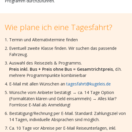
Programm durchzuführen.
Wie plane ich eine Tagesfahrt?
Termin und Alternativtermine finden
Eventuell zweite Klasse finden. Wir suchen das passende
Fahrzeug.
Auswahl des Reiseziels & Programms.
Preis inkl. Bus + Preis ohne Bus = Gesamtrichtpreis
, d.h.
mehrere Programmpunkte kombinierbar
E-Mail mit allen Wünschen an
tagesfahrt@kugeleis.de
Wünsche vom Anbieter bestätigt → ca. 14 Tage Option
(Formalitäten klären und Geld einsammeln) → Alles klar?
Formlose E-Mail als Anmeldung!
Bestätigung/Rechnung per E-Mail. Standard: Zahlungsziel von
14 Tagen, individuelle Absprachen sind möglich.
Ca. 10 Tage vor Abreise per E-Mail Reiseunterlagen, inkl.