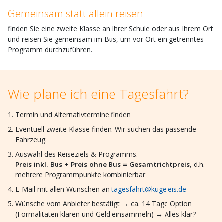
Gemeinsam statt allein reisen
finden Sie eine zweite Klasse an Ihrer Schule oder aus Ihrem Ort
und reisen Sie gemeinsam im Bus, um vor Ort ein getrenntes
Programm durchzuführen.
Wie plane ich eine Tagesfahrt?
Termin und Alternativtermine finden
Eventuell zweite Klasse finden. Wir suchen das passende
Fahrzeug.
Auswahl des Reiseziels & Programms.
Preis inkl. Bus + Preis ohne Bus = Gesamtrichtpreis
, d.h.
mehrere Programmpunkte kombinierbar
E-Mail mit allen Wünschen an
tagesfahrt@kugeleis.de
Wünsche vom Anbieter bestätigt → ca. 14 Tage Option
(Formalitäten klären und Geld einsammeln) → Alles klar?