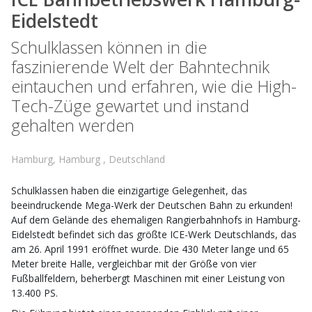
Eidelstedt
Schulklassen können in die
faszinierende Welt der Bahntechnik
eintauchen und erfahren, wie die High-
Tech-Züge gewartet und instand
gehalten werden
Hamburg, Hamburg , Deutschland
Schulklassen haben die einzigartige Gelegenheit, das
beeindruckende Mega-Werk der Deutschen Bahn zu erkunden!
Auf dem Gelände des ehemaligen Rangierbahnhofs in Hamburg-
Eidelstedt befindet sich das größte ICE-Werk Deutschlands, das
am 26. April 1991 eröffnet wurde. Die 430 Meter lange und 65
Meter breite Halle, vergleichbar mit der Größe von vier
Fußballfeldern, beherbergt Maschinen mit einer Leistung von
13.400 PS.