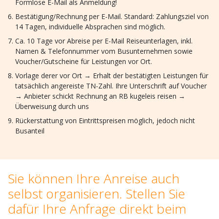
Formlose E-Mail als Anmeldung!
Bestätigung/Rechnung per E-Mail. Standard: Zahlungsziel von
14 Tagen, individuelle Absprachen sind möglich.
Ca. 10 Tage vor Abreise per E-Mail Reiseunterlagen, inkl.
Namen & Telefonnummer vom Busunternehmen sowie
Voucher/Gutscheine für Leistungen vor Ort.
Vorlage derer vor Ort → Erhalt der bestätigten Leistungen für
tatsächlich angereiste TN-Zahl. Ihre Unterschrift auf Voucher
→ Anbieter schickt Rechnung an RB kugeleis reisen →
Überweisung durch uns
Rückerstattung von Eintrittspreisen möglich, jedoch nicht
Busanteil
Sie können Ihre Anreise auch
selbst organisieren. Stellen Sie
dafür Ihre Anfrage direkt beim