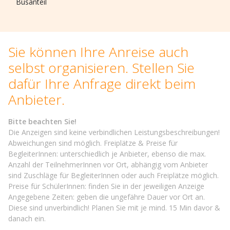
Busanteil
Sie können Ihre Anreise auch
selbst organisieren. Stellen Sie
dafür Ihre Anfrage direkt beim
Anbieter.
Bitte beachten Sie!
Die Anzeigen sind keine verbindlichen Leistungsbeschreibungen!
Abweichungen sind möglich. Freiplätze & Preise für
BegleiterInnen: unterschiedlich je Anbieter, ebenso die max.
Anzahl der TeilnehmerInnen vor Ort, abhängig vom Anbieter
sind Zuschläge für BegleiterInnen oder auch Freiplätze möglich.
Preise für SchülerInnen: finden Sie in der jeweiligen Anzeige
Angegebene Zeiten: geben die ungefähre Dauer vor Ort an.
Diese sind unverbindlich! Planen Sie mit je mind. 15 Min davor &
danach ein.