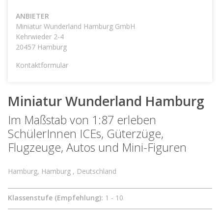
ANBIETER
Miniatur Wunderland Hamburg GmbH
Kehrwieder 2-4
20457
Hamburg
Kontaktformular
Miniatur Wunderland Hamburg
Im Maßstab von 1:87 erleben
SchülerInnen ICEs, Güterzüge,
Flugzeuge, Autos und Mini-Figuren
Hamburg, Hamburg , Deutschland
Klassenstufe (Empfehlung):
1 - 10