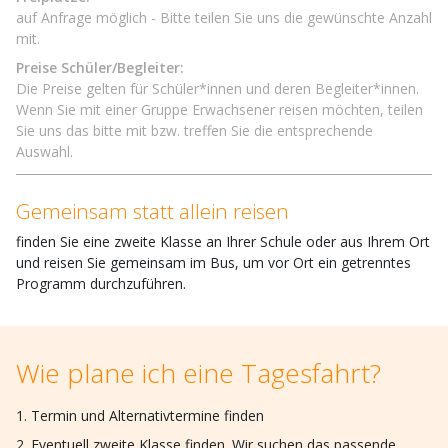
auf Anfrage möglich - Bitte teilen Sie uns die gewünschte Anzahl
mit.
Preise Schüler/Begleiter:
Die Preise gelten für Schüler*innen und deren Begleiter*innen.
Wenn Sie mit einer Gruppe Erwachsener reisen möchten, teilen
Sie uns das bitte mit bzw. treffen Sie die entsprechende
Auswahl.
Gemeinsam statt allein reisen
finden Sie eine zweite Klasse an Ihrer Schule oder aus Ihrem Ort
und reisen Sie gemeinsam im Bus, um vor Ort ein getrenntes
Programm durchzuführen.
Wie plane ich eine Tagesfahrt?
Termin und Alternativtermine finden
Eventuell zweite Klasse finden. Wir suchen das passende