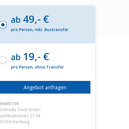
49,- €
ab
pro Person, inkl. Bustransfer
19,- €
ab
pro Person, ohne Transfer
Angebot anfragen
ANBIETER
Schmidts Tivoli GmbH
Spielbudenplatz 27-28
20359
Hamburg