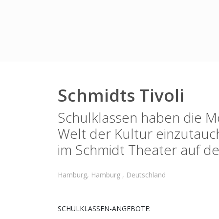
Schmidts Tivoli
Schulklassen haben die Mög
Welt der Kultur einzutauc
im Schmidt Theater auf d
Hamburg, Hamburg , Deutschland
SCHULKLASSEN-ANGEBOTE: