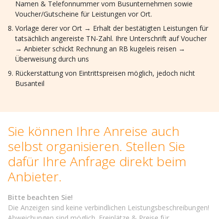
Namen & Telefonnummer vom Busunternehmen sowie
Voucher/Gutscheine für Leistungen vor Ort.
Vorlage derer vor Ort → Erhalt der bestätigten Leistungen für
tatsächlich angereiste TN-Zahl. Ihre Unterschrift auf Voucher
→ Anbieter schickt Rechnung an RB kugeleis reisen →
Überweisung durch uns
Rückerstattung von Eintrittspreisen möglich, jedoch nicht
Busanteil
Sie können Ihre Anreise auch
selbst organisieren. Stellen Sie
dafür Ihre Anfrage direkt beim
Anbieter.
Bitte beachten Sie!
Die Anzeigen sind keine verbindlichen Leistungsbeschreibungen!
Abweichungen sind möglich. Freiplätze & Preise für