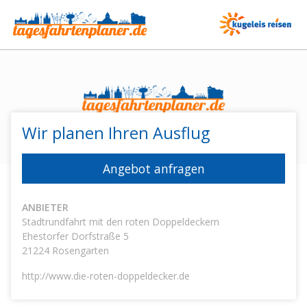
Wir planen Ihren Ausflug
Angebot anfragen
ANBIETER
Stadtrundfahrt mit den roten Doppeldeckern
Ehestorfer Dorfstraße 5
21224
Rosengarten
http://www.die-roten-doppeldecker.de