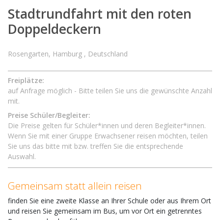
Stadtrundfahrt mit den roten
Doppeldeckern
Rosengarten, Hamburg , Deutschland
Freiplätze:
auf Anfrage möglich - Bitte teilen Sie uns die gewünschte Anzahl
mit.
Preise Schüler/Begleiter:
Die Preise gelten für Schüler*innen und deren Begleiter*innen.
Wenn Sie mit einer Gruppe Erwachsener reisen möchten, teilen
Sie uns das bitte mit bzw. treffen Sie die entsprechende
Auswahl.
Gemeinsam statt allein reisen
finden Sie eine zweite Klasse an Ihrer Schule oder aus Ihrem Ort
und reisen Sie gemeinsam im Bus, um vor Ort ein getrenntes